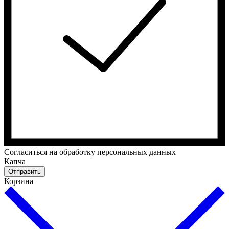
Cогласиться на обработку персональных данных
Капча
Отправить
Корзина