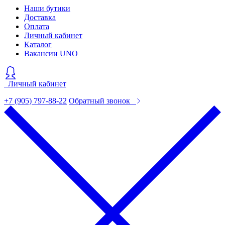
Наши бутики
Доставка
Оплата
Личный кабинет
Каталог
Вакансии UNO
Личный кабинет
+7 (905) 797-88-22
Обратный звонок