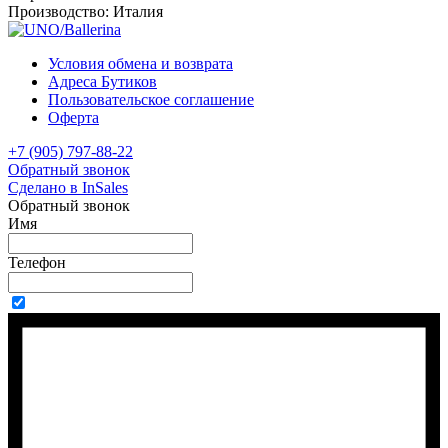
Производство:
Италия
Условия обмена и возврата
Адреса Бутиков
Пользовательское соглашение
Оферта
+7 (905) 797-88-22
Обратный звонок
Сделано в InSales
Обратный звонок
Имя
Телефон