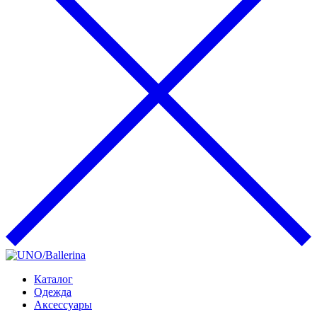
Каталог
Одежда
Аксессуары