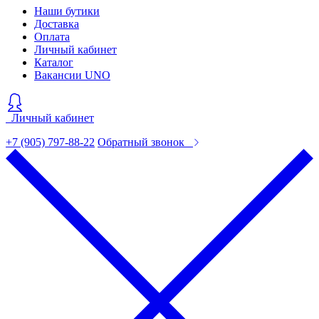
Наши бутики
Доставка
Оплата
Личный кабинет
Каталог
Вакансии UNO
Личный кабинет
+7 (905) 797-88-22
Обратный звонок