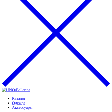
Каталог
Одежда
Аксессуары