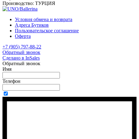
Производство:
ТУРЦИЯ
Условия обмена и возврата
Адреса Бутиков
Пользовательское соглашение
Оферта
+7 (905) 797-88-22
Обратный звонок
Сделано в InSales
Обратный звонок
Имя
Телефон