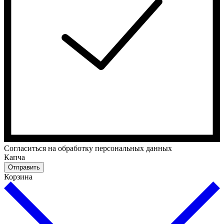
Cогласиться на обработку персональных данных
Капча
Отправить
Корзина