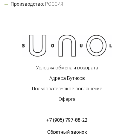
Производство:
РОССИЯ
Условия обмена и возврата
Адреса Бутиков
Пользовательское соглашение
Оферта
+7 (905) 797-88-22
Обратный звонок