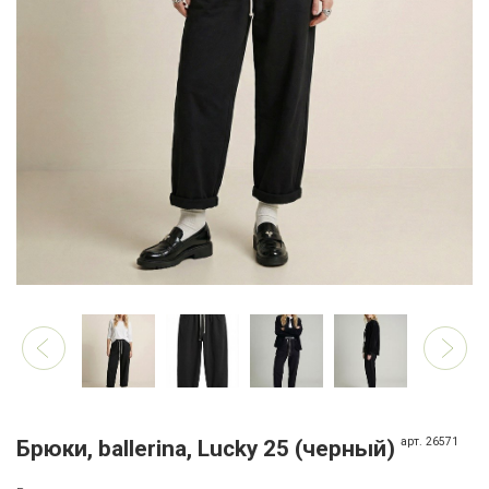
арт. 26571
Брюки, ballerina, Lucky 25 (черный)