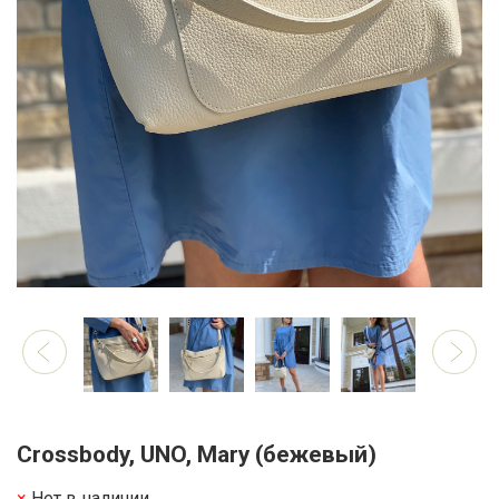
Crossbody, UNO, Mary (бежевый)
Нет в наличии