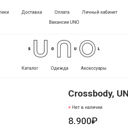
тики
Доставка
Оплата
Личный кабинет
Вакансии UNO
Каталог
Одежда
Аксессуары
Crossbody, UN
Нет в наличии
8.900₽