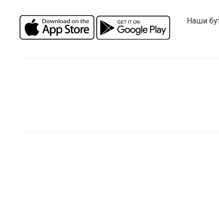
Наши бу