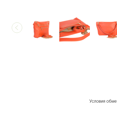
Условия обме