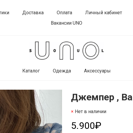
тики
Доставка
Оплата
Личный кабинет
Вакансии UNO
Каталог
Одежда
Аксессуары
Джемпер , Bal
Нет в наличии
5.900₽