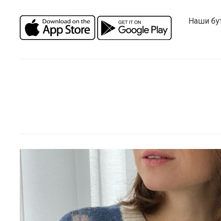
Наши бу