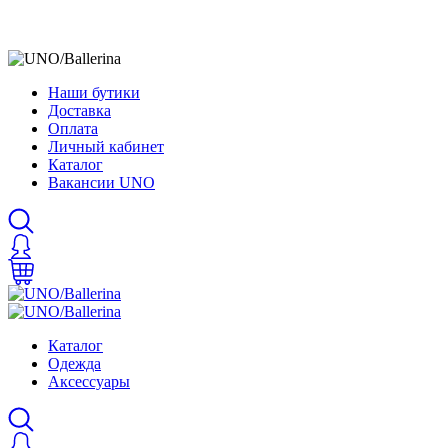
Наши бутики
Доставка
Оплата
Личный кабинет
Каталог
Вакансии UNO
Каталог
Одежда
Аксессуары