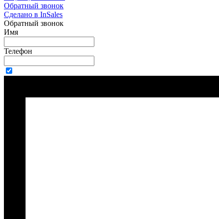
Обратный звонок
Сделано в InSales
Обратный звонок
Имя
Телефон