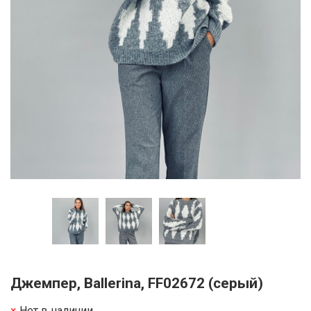
Джемпер, Ballerina, FF02672 (серый)
Нет в наличии