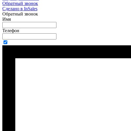
Обратный звонок
Сделано в InSales
Обратный звонок
Имя
Телефон