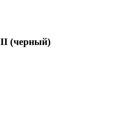
III (черный)