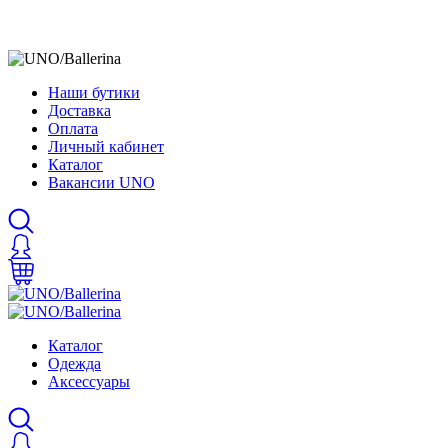
Наши бутики
Доставка
Оплата
Личный кабинет
Каталог
Вакансии UNO
Каталог
Одежда
Аксессуары