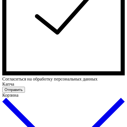
Cогласиться на обработку персональных данных
Капча
Отправить
Корзина