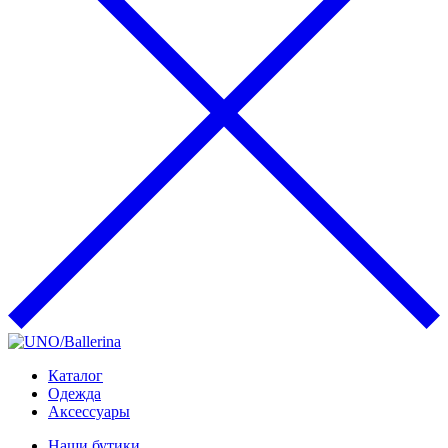
Каталог
Одежда
Аксессуары
Наши бутики