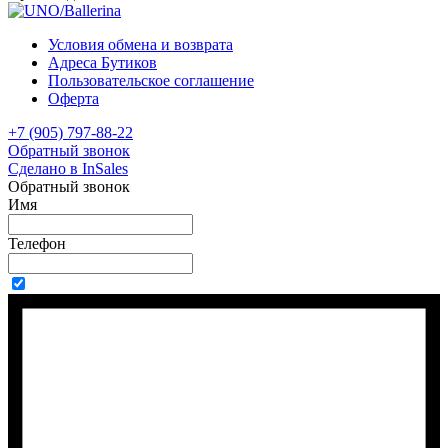
Условия обмена и возврата
Адреса Бутиков
Пользовательское соглашение
Оферта
+7 (905) 797-88-22
Обратный звонок
Сделано в InSales
Обратный звонок
Имя
Телефон