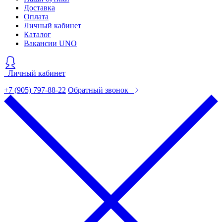
Доставка
Оплата
Личный кабинет
Каталог
Вакансии UNO
Личный кабинет
+7 (905) 797-88-22
Обратный звонок