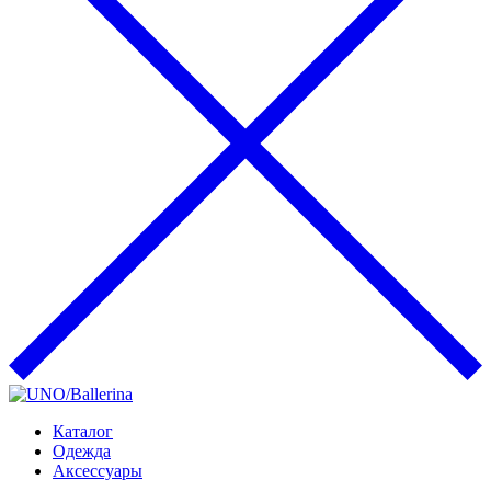
Каталог
Одежда
Аксессуары