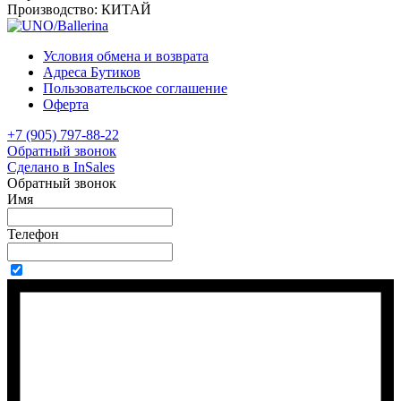
Производство:
КИТАЙ
Условия обмена и возврата
Адреса Бутиков
Пользовательское соглашение
Оферта
+7 (905) 797-88-22
Обратный звонок
Сделано в InSales
Обратный звонок
Имя
Телефон