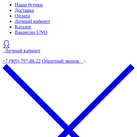
Наши бутики
Доставка
Оплата
Личный кабинет
Каталог
Вакансии UNO
Личный кабинет
+7 (905) 797-88-22
Обратный звонок