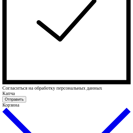
Cогласиться на обработку персональных данных
Капча
Отправить
Корзина