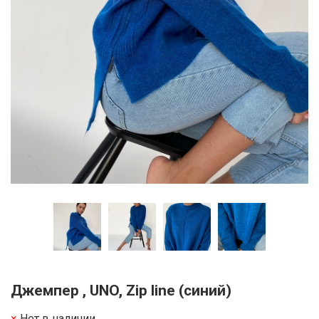
Джемпер , UNO, Zip line (синий)
Нет в наличии