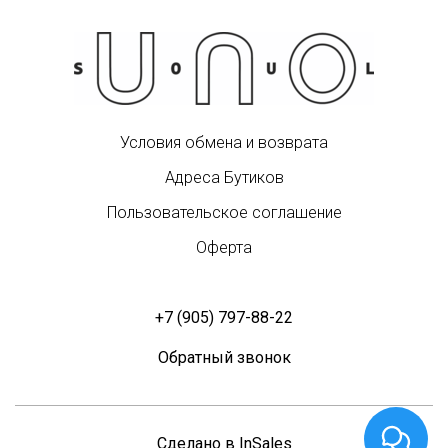
Условия обмена и возврата
Адреса Бутиков
Пользовательское соглашение
Оферта
+7 (905) 797-88-22
Обратный звонок
Сделано в InSales