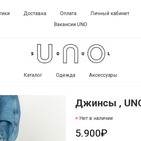
тики
Доставка
Оплата
Личный кабинет
Вакансии UNO
Каталог
Одежда
Аксессуары
Джинсы , UNO
Нет в наличии
5.900₽