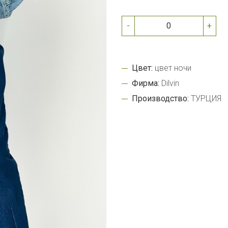
-
+
Цвет:
цвет ночи
Фирма:
Dilvin
Производство:
ТУРЦИЯ