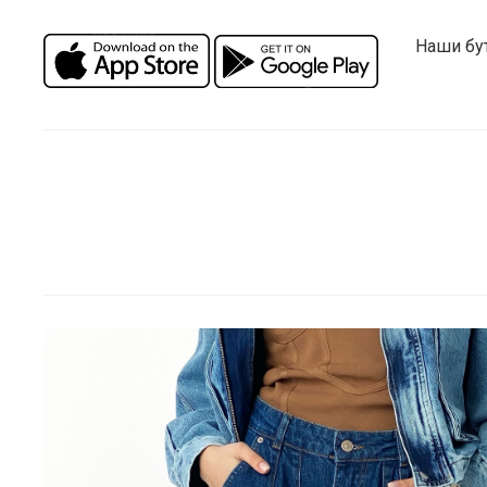
Наши бу