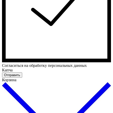
Cогласиться на обработку персональных данных
Капча
Отправить
Корзина