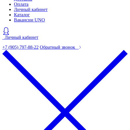
Оплата
Личный кабинет
Каталог
Вакансии UNO
Личный кабинет
+7 (905) 797-88-22
Обратный звонок