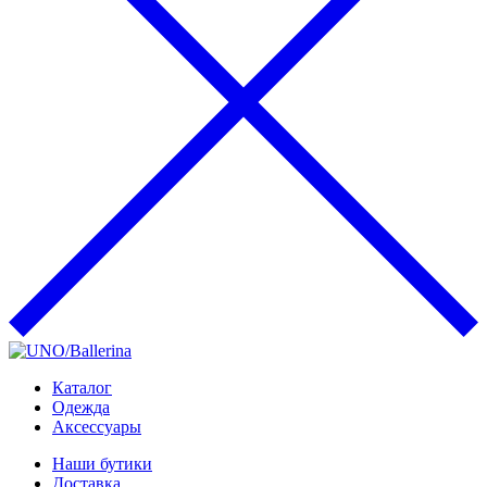
Каталог
Одежда
Аксессуары
Наши бутики
Доставка