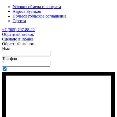
Условия обмена и возврата
Адреса Бутиков
Пользовательское соглашение
Оферта
+7 (905) 797-88-22
Обратный звонок
Сделано в InSales
Обратный звонок
Имя
Телефон