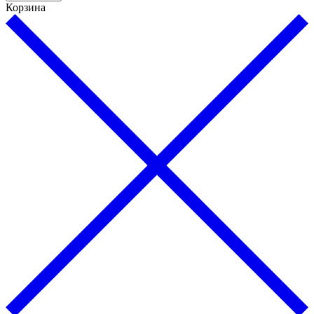
Корзина