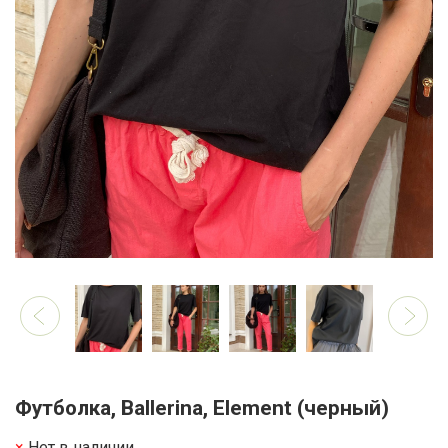
Футболка, Ballerina, Element (черный)
Нет в наличии