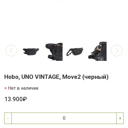
Hobo, UNO VINTAGE, Move2 (черный)
Нет в наличии
13.900₽
-
+