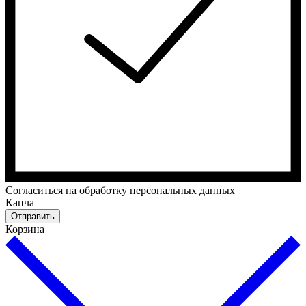
Cогласиться на обработку персональных данных
Капча
Отправить
Корзина