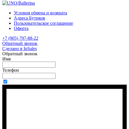
Условия обмена и возврата
Адреса Бутиков
Пользовательское соглашение
Оферта
+7 (905) 797-88-22
Обратный звонок
Сделано в InSales
Обратный звонок
Имя
Телефон