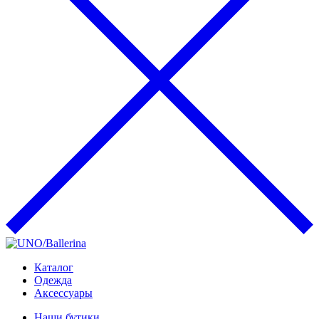
Каталог
Одежда
Аксессуары
Наши бутики