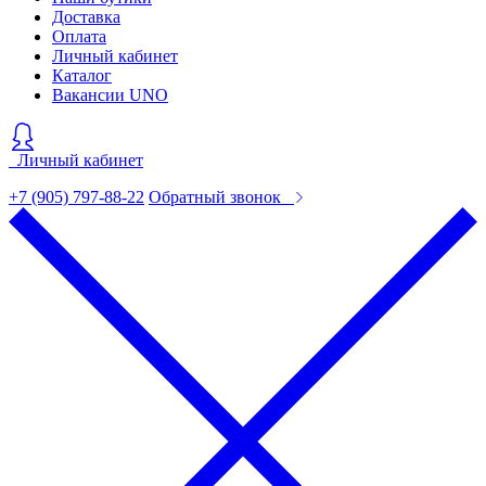
Доставка
Оплата
Личный кабинет
Каталог
Вакансии UNO
Личный кабинет
+7 (905) 797-88-22
Обратный звонок