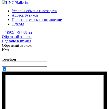
Условия обмена и возврата
Адреса Бутиков
Пользовательское соглашение
Оферта
+7 (905) 797-88-22
Обратный звонок
Сделано в InSales
Обратный звонок
Имя
Телефон