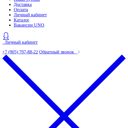
Доставка
Оплата
Личный кабинет
Каталог
Вакансии UNO
Личный кабинет
+7 (905) 797-88-22
Обратный звонок