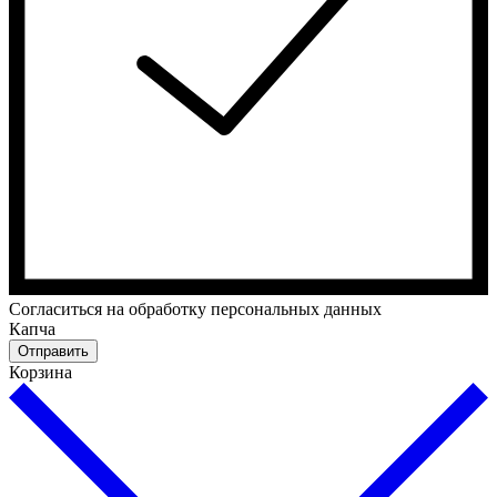
Cогласиться на обработку персональных данных
Капча
Отправить
Корзина