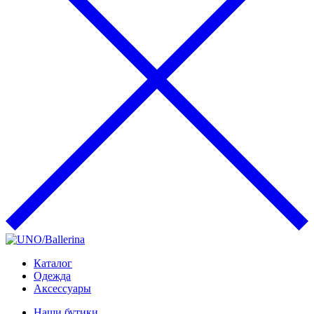
Каталог
Одежда
Аксессуары
Наши бутики