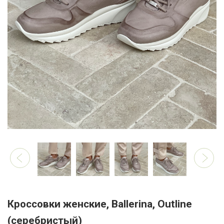
Кроссовки женские, Ballerina, Outline
(серебристый)