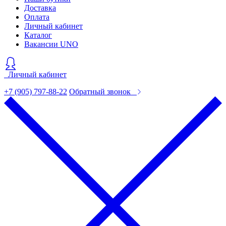
Доставка
Оплата
Личный кабинет
Каталог
Вакансии UNO
Личный кабинет
+7 (905) 797-88-22
Обратный звонок