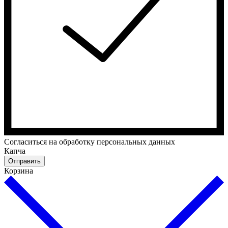
Cогласиться на обработку персональных данных
Капча
Отправить
Корзина