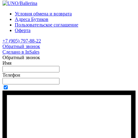
Условия обмена и возврата
Адреса Бутиков
Пользовательское соглашение
Оферта
+7 (905) 797-88-22
Обратный звонок
Сделано в InSales
Обратный звонок
Имя
Телефон