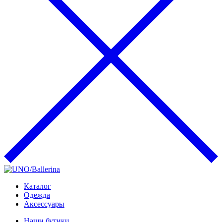
Каталог
Одежда
Аксессуары
Наши бутики