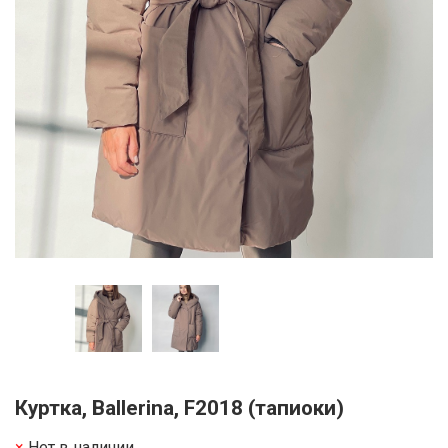
Куртка, Ballerina, F2018 (тапиоки)
Нет в наличии