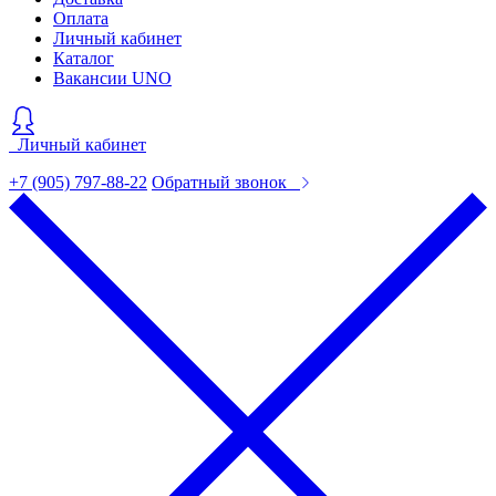
Оплата
Личный кабинет
Каталог
Вакансии UNO
Личный кабинет
+7 (905) 797-88-22
Обратный звонок