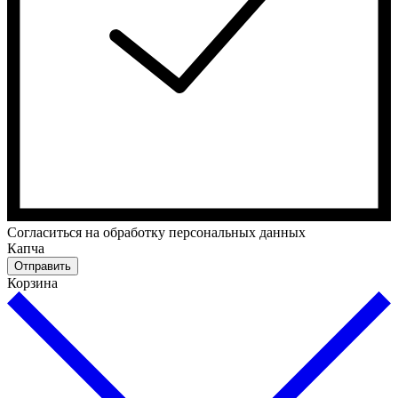
Cогласиться на обработку персональных данных
Капча
Отправить
Корзина