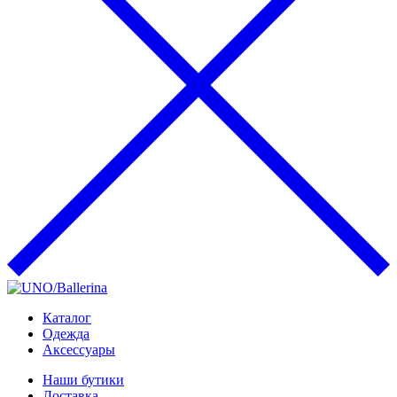
Каталог
Одежда
Аксессуары
Наши бутики
Доставка