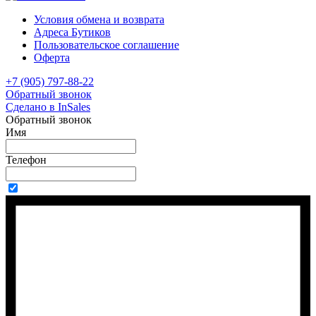
Условия обмена и возврата
Адреса Бутиков
Пользовательское соглашение
Оферта
+7 (905) 797-88-22
Обратный звонок
Сделано в InSales
Обратный звонок
Имя
Телефон