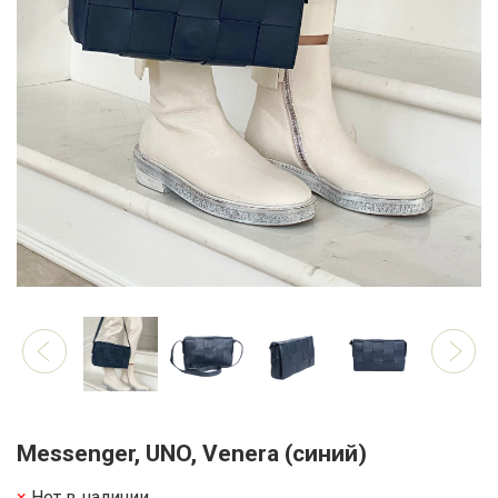
Messenger, UNO, Venera (синий)
Нет в наличии