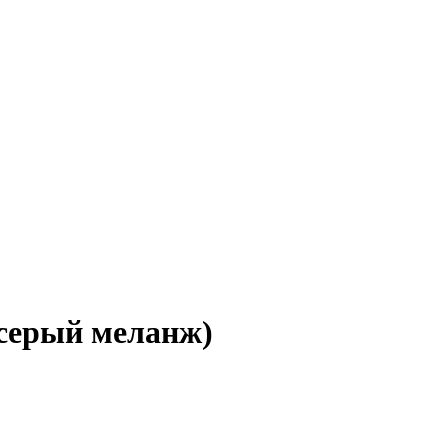
 (серый меланж)