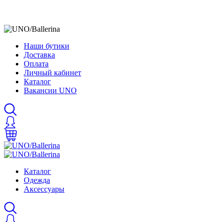
Наши бутики
Доставка
Оплата
Личный кабинет
Каталог
Вакансии UNO
Каталог
Одежда
Аксессуары