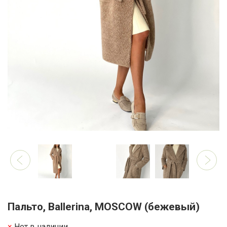
Пальто, Ballerina, MOSCOW (бежевый)
Нет в наличии