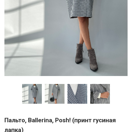
Пальто, Ballerina, Posh! (принт гусиная
лапка)