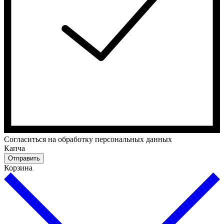
Cогласиться на обработку персональных данных
Капча
Отправить
Корзина