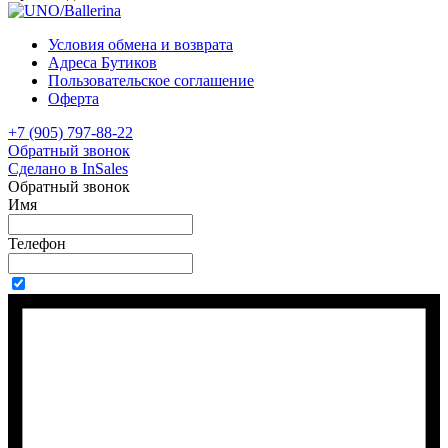
Условия обмена и возврата
Адреса Бутиков
Пользовательское соглашение
Оферта
+7 (905) 797-88-22
Обратный звонок
Сделано в InSales
Обратный звонок
Имя
Телефон