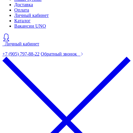
Доставка
Оплата
Личный кабинет
Каталог
Вакансии UNO
Личный кабинет
+7 (905) 797-88-22
Обратный звонок