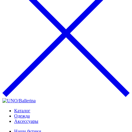
Каталог
Одежда
Аксессуары
Наши бутики