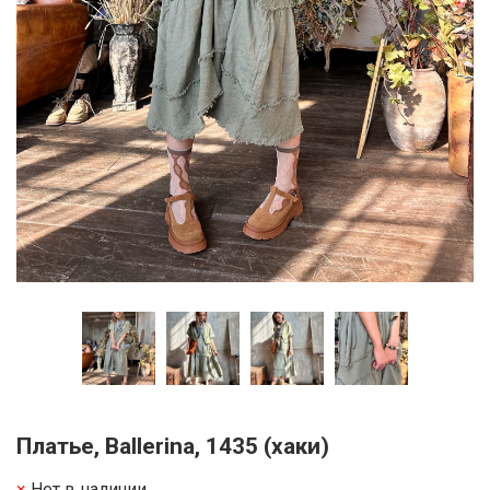
Платье, Ballerina, 1435 (хаки)
Нет в наличии