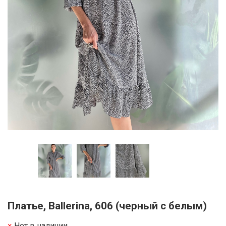
Платье, Ballerina, 606 (черный с белым)
Нет в наличии