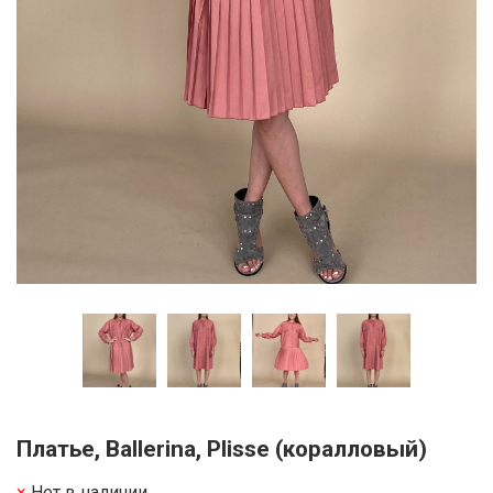
Платье, Ballerina, Plisse (коралловый)
Нет в наличии