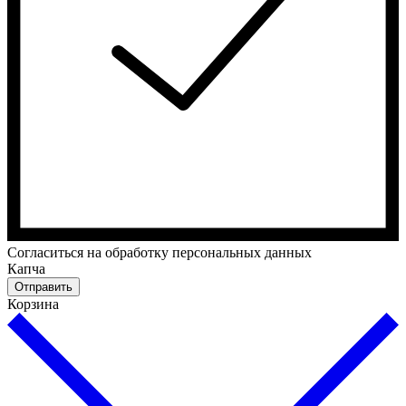
Cогласиться на обработку персональных данных
Капча
Отправить
Корзина