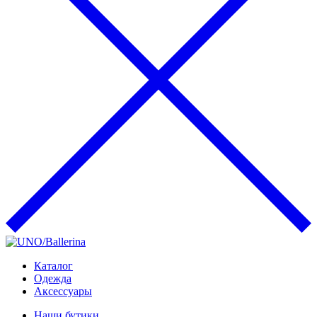
Каталог
Одежда
Аксессуары
Наши бутики