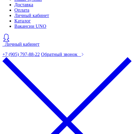
Доставка
Оплата
Личный кабинет
Каталог
Вакансии UNO
Личный кабинет
+7 (905) 797-88-22
Обратный звонок