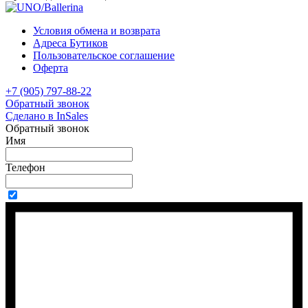
Условия обмена и возврата
Адреса Бутиков
Пользовательское соглашение
Оферта
+7 (905) 797-88-22
Обратный звонок
Сделано в InSales
Обратный звонок
Имя
Телефон