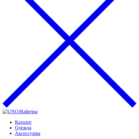
Каталог
Одежда
Аксессуары