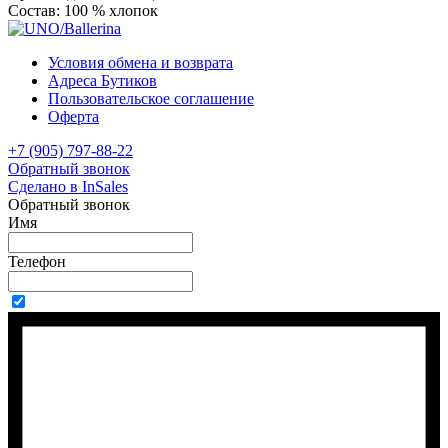
Состав:
100 % хлопок
Условия обмена и возврата
Адреса Бутиков
Пользовательское соглашение
Оферта
+7 (905) 797-88-22
Обратный звонок
Сделано в InSales
Обратный звонок
Имя
Телефон