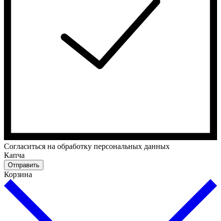
Cогласиться на обработку персональных данных
Капча
Отправить
Корзина