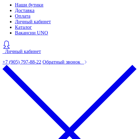
Наши бутики
Доставка
Оплата
Личный кабинет
Каталог
Вакансии UNO
Личный кабинет
+7 (905) 797-88-22
Обратный звонок