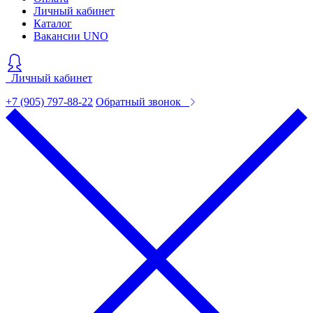
Личный кабинет
Каталог
Вакансии UNO
Личный кабинет
+7 (905) 797-88-22
Обратный звонок