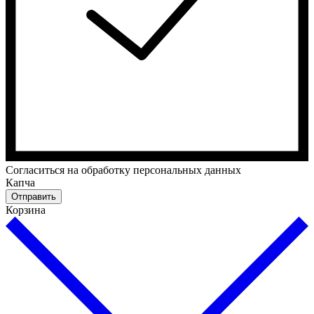
Cогласиться на обработку персональных данных
Капча
Отправить
Корзина