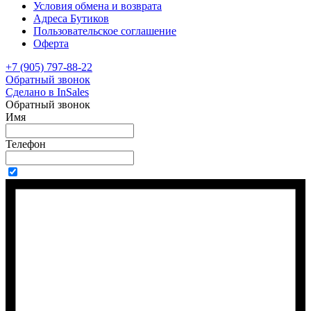
Условия обмена и возврата
Адреса Бутиков
Пользовательское соглашение
Оферта
+7 (905) 797-88-22
Обратный звонок
Сделано в InSales
Обратный звонок
Имя
Телефон