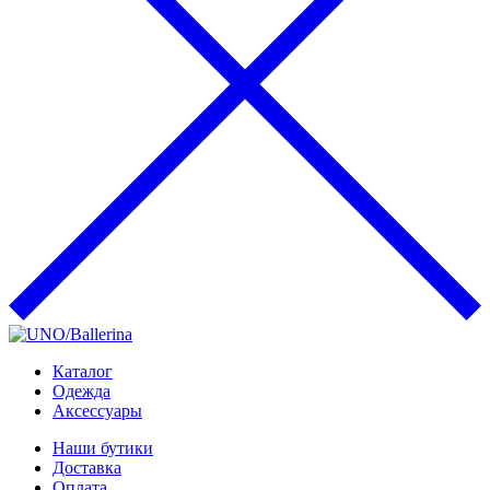
Каталог
Одежда
Аксессуары
Наши бутики
Доставка
Оплата