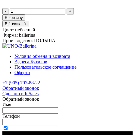
-
+
В корзину
В 1 клик
Цвет:
небесный
Фирма:
ballerina
Производство:
ПОЛЬША
Условия обмена и возврата
Адреса Бутиков
Пользовательское соглашение
Оферта
+7 (905) 797-88-22
Обратный звонок
Сделано в InSales
Обратный звонок
Имя
Телефон