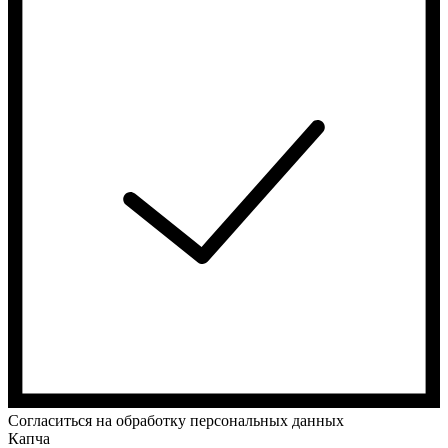
Cогласиться на обработку персональных данных
Капча