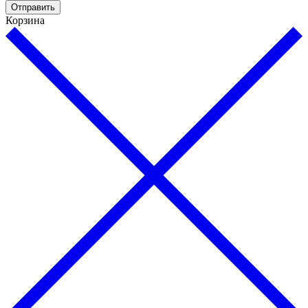
Отправить
Корзина