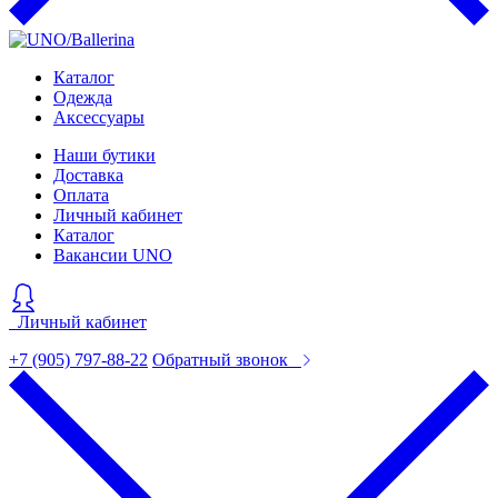
Каталог
Одежда
Аксессуары
Наши бутики
Доставка
Оплата
Личный кабинет
Каталог
Вакансии UNO
Личный кабинет
+7 (905) 797-88-22
Обратный звонок