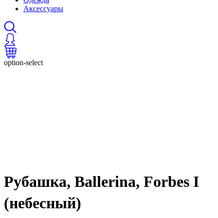
Аксессуары
option-select
Рубашка, Ballerina, Forbes I
(небесный)