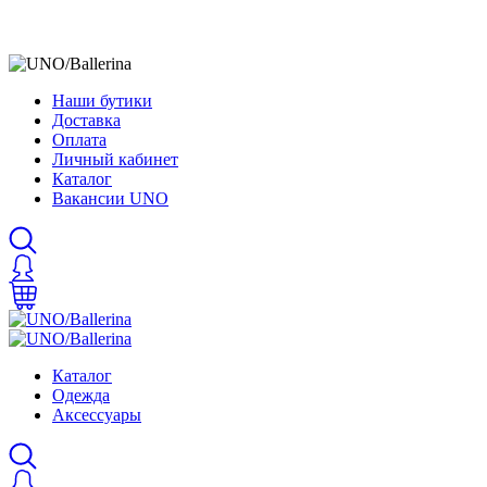
Наши бутики
Доставка
Оплата
Личный кабинет
Каталог
Вакансии UNO
Каталог
Одежда
Аксессуары