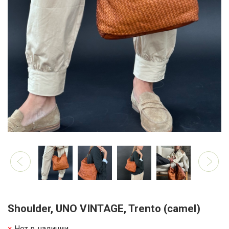
Shoulder, UNO VINTAGE, Trento (camel)
Нет в наличии