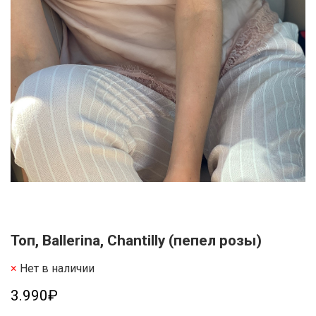
Топ, Ballerina, Chantilly (пепел розы)
Нет в наличии
3.990₽