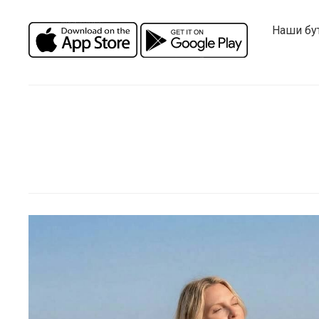
Наши бу