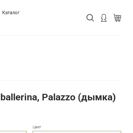
Каталог
allerina, Palazzo (дымка)
Цвет