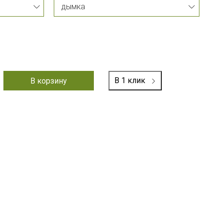
В 1 клик
В корзину