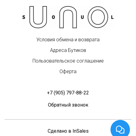
Условия обмена и возврата
Адреса Бутиков
Пользовательское соглашение
Оферта
+7 (905) 797-88-22
Обратный звонок
Сделано в InSales