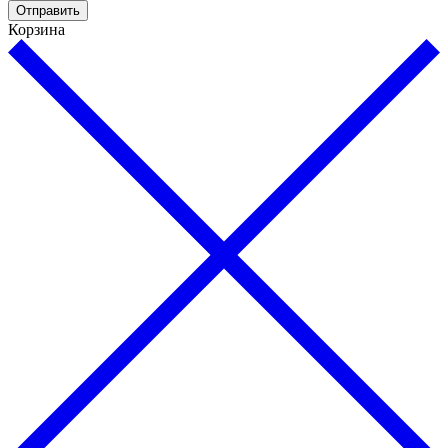
Отправить
Корзина