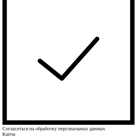
Cогласиться на обработку персональных данных
Капча