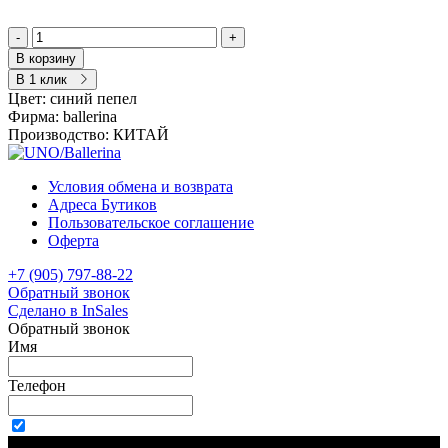
-
+
В корзину
В 1 клик
Цвет:
синий пепел
Фирма:
ballerina
Производство:
КИТАЙ
Условия обмена и возврата
Адреса Бутиков
Пользовательское соглашение
Оферта
+7 (905) 797-88-22
Обратный звонок
Сделано в InSales
Обратный звонок
Имя
Телефон