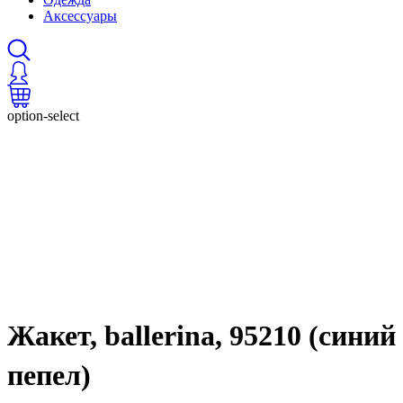
Аксессуары
option-select
Жакет, ballerina, 95210 (синий
пепел)