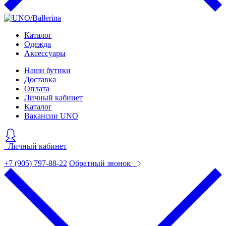
Каталог
Одежда
Аксессуары
Наши бутики
Доставка
Оплата
Личный кабинет
Каталог
Вакансии UNO
Личный кабинет
+7 (905) 797-88-22
Обратный звонок