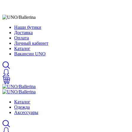
Наши бутики
Доставка
Оплата
Личный кабинет
Каталог
Вакансии UNO
Каталог
Одежда
Аксессуары