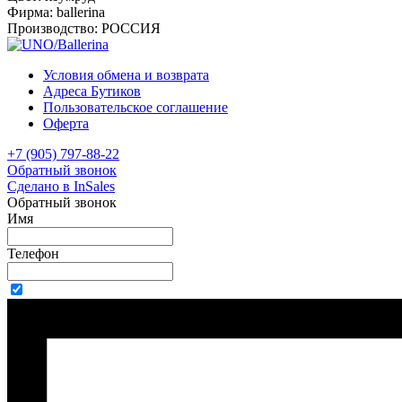
Фирма:
ballerina
Производство:
РОССИЯ
Условия обмена и возврата
Адреса Бутиков
Пользовательское соглашение
Оферта
+7 (905) 797-88-22
Обратный звонок
Сделано в InSales
Обратный звонок
Имя
Телефон